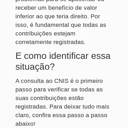
receber um benefício de valor
inferior ao que teria direito. Por
isso, é fundamental que todas as
contribuições estejam
corretamente registradas.
E como identificar essa
situação?
A consulta ao CNIS é o primeiro
passo para verificar se todas as
suas contribuições estão
registradas. Para deixar tudo mais
claro, confira essa passo a passo
abaixo!