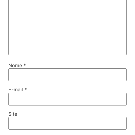
Nome
*
E-mail
*
Site