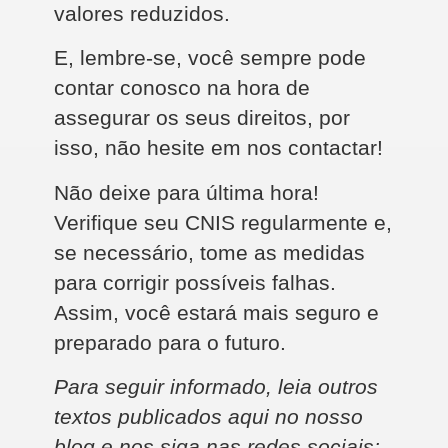
valores reduzidos.
E, lembre-se, você sempre pode
contar conosco na hora de
assegurar os seus direitos, por
isso, não hesite em nos contactar!
Não deixe para última hora!
Verifique seu CNIS regularmente e,
se necessário, tome as medidas
para corrigir possíveis falhas.
Assim, você estará mais seguro e
preparado para o futuro.
Para seguir informado, leia outros
textos publicados aqui no nosso
blog e nos siga nas redes sociais: