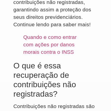
contribuições não registradas,
garantindo assim a proteção dos
seus direitos previdenciários.
Continue lendo para saber mais!
Quando e como entrar
com ações por danos
morais contra o INSS
O que é essa
recuperação de
contribuições não
registradas?
Contribuições não registradas são