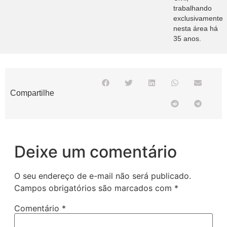
trabalhando
exclusivamente
nesta área há
35 anos.
Compartilhe
Deixe um comentário
O seu endereço de e-mail não será publicado.
Campos obrigatórios são marcados com
*
Comentário
*