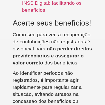
INSS Digital: facilitando os
benefícios
Acerte seus benefícios!
Como seu para ver, a recuperação
de contribuições não registradas é
essencial para
não perder direitos
previdenciários
e
assegurar o
valor correto
dos benefícios.
Ao identificar períodos não
registrados, é importante agir
rapidamente para regularizar a
situação, evitando atrasos na
concessão dos benefícios ou