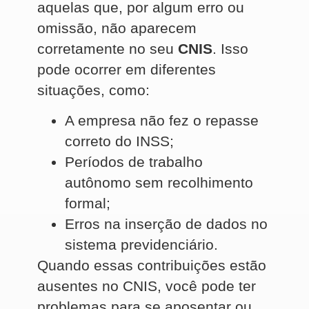
aquelas que, por algum erro ou
omissão, não aparecem
corretamente no seu
CNIS
. Isso
pode ocorrer em diferentes
situações, como:
A empresa não fez o repasse
correto do INSS;
Períodos de trabalho
autônomo sem recolhimento
formal;
Erros na inserção de dados no
sistema previdenciário.
Quando essas contribuições estão
ausentes no CNIS, você pode ter
problemas para se aposentar ou