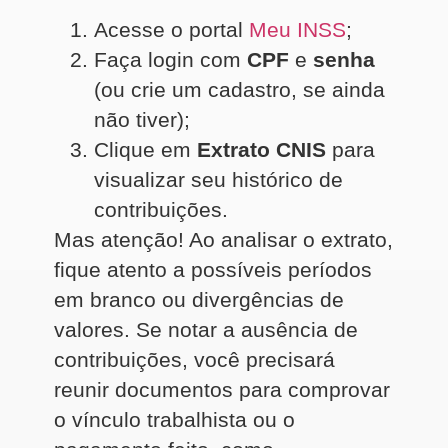
Acesse o portal
Meu INSS
;
Faça login com
CPF
e
senha
(ou crie um cadastro, se ainda
não tiver);
Clique em
Extrato CNIS
para
visualizar seu histórico de
contribuições.
Mas atenção! Ao analisar o extrato,
fique atento a possíveis períodos
em branco ou divergências de
valores. Se notar a ausência de
contribuições, você precisará
reunir documentos para comprovar
o vínculo trabalhista ou o