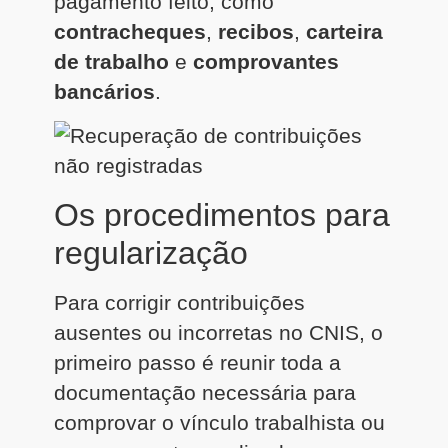
pagamento feito, como
contracheques
,
recibos
,
carteira
de trabalho
e
comprovantes
bancários
.
Os procedimentos para
regularização
Para corrigir contribuições
ausentes ou incorretas no CNIS, o
primeiro passo é reunir toda a
documentação necessária para
comprovar o vínculo trabalhista ou