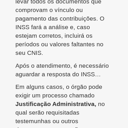
levar todos os documentos que
comprovam o vínculo ou
pagamento das contribuições. O
INSS fará a análise e, caso
estejam corretos, incluirá os
períodos ou valores faltantes no
seu CNIS.
Após o atendimento, é necessário
aguardar a resposta do INSS…
Em alguns casos, o órgão pode
exigir um processo chamado
Justificação Administrativa,
no
qual serão requisitadas
testemunhas ou outros