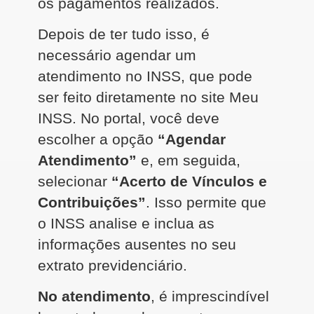
os pagamentos realizados.
Depois de ter tudo isso, é
necessário agendar um
atendimento no INSS, que pode
ser feito diretamente no site Meu
INSS. No portal, você deve
escolher a opção
“Agendar
Atendimento”
e, em seguida,
selecionar
“Acerto de Vínculos e
Contribuições”
. Isso permite que
o INSS analise e inclua as
informações ausentes no seu
extrato previdenciário.
No atendimento
, é imprescindível