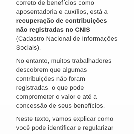
correto de benefícios como
aposentadoria e auxílios, está a
recuperação de contribuições
não registradas no CNIS
(Cadastro Nacional de Informações
Sociais).
No entanto, muitos trabalhadores
descobrem que algumas
contribuições não foram
registradas, o que pode
comprometer o valor e até a
concessão de seus benefícios.
Neste texto, vamos explicar como
você pode identificar e regularizar