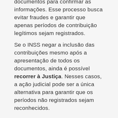
documentos para confirmar as
informações. Esse processo busca
evitar fraudes e garantir que
apenas períodos de contribuição
legítimos sejam registrados.
Se o INSS negar a inclusão das
contribuições mesmo após a
apresentação de todos os
documentos, ainda é possível
recorrer à Justiça
. Nesses casos,
a ação judicial pode ser a única
alternativa para garantir que os
períodos não registrados sejam
reconhecidos.